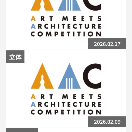
2026.02.17
立体
AAC2026 ポスターコンペ結果速報
2026.02.09