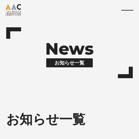
News
お知らせ一覧
お知らせ一覧