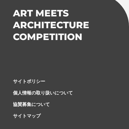
ART MEETS
ARCHITECTURE
COMPETITION
サイトポリシー
個人情報の取り扱いについて
協賛募集について
サイトマップ