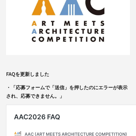
FAQを更新しました
・「応募フォームで「送信」を押したのにエラーが表示
され、応募できません。」