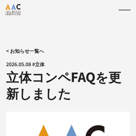
< お知らせ一覧へ
2026.05.08 #立体
立体コンペFAQを更
新しました