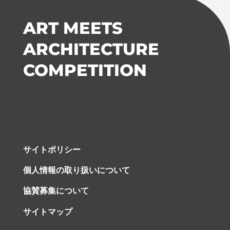
ART MEETS
ARCHITECTURE
COMPETITION
サイトポリシー
個人情報の取り扱いについて
協賛募集について
サイトマップ