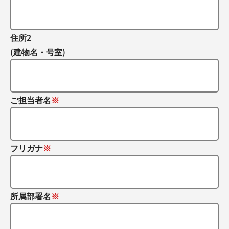
住所2
(建物名・号室)
ご担当者名
フリガナ
所属部署名