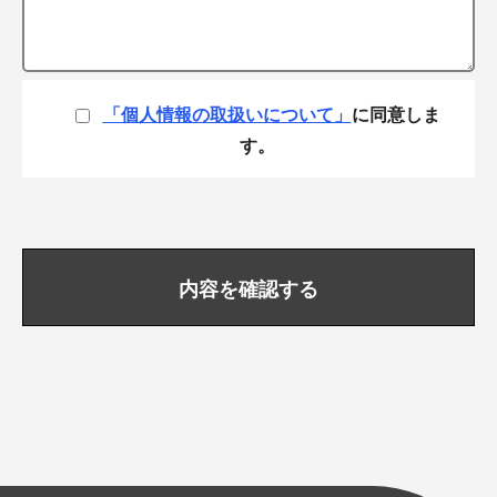
「個人情報の取扱いについて」
に同意しま
す。