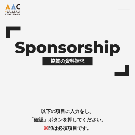
Sponsorship
協賛の資料請求
以下の項目に入力をし、
「確認」ボタンを押してください。
※
印は必須項目です。