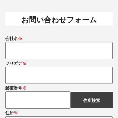
お問い合わせフォーム
会社名
フリガナ
郵便番号
住所検索
住所