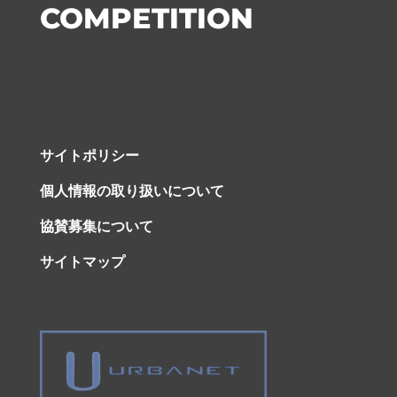
COMPETITION
サイトポリシー
個人情報の取り扱いについて
協賛募集について
サイトマップ