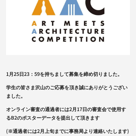
1月25日23：59を持ちまして募集を締め切りました。
学生の皆さま沢山のご応募を頂き誠にありがとうござい
ました。
オンライン審査の通過者には2月17日の審査会で使用す
るB2のポスターデータを提出して頂きます
(※通過者には2月上旬までに事務局より連絡いたします)