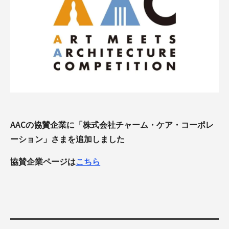
AACの協賛企業に「株式会社チャーム・ケア・コーポレ
ーション」さまを追加しました
協賛企業ページは
こちら