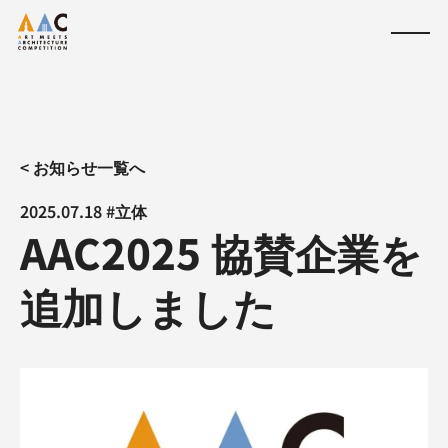
< お知らせ一覧へ
2025.07.18 #立体
AAC2025 協賛企業を
追加しました