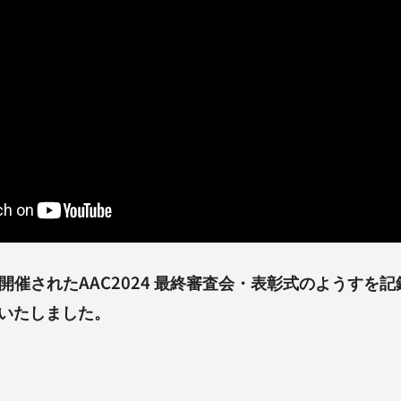
日に開催されたAAC2024 最終審査会・表彰式のようすを
いたしました。
。